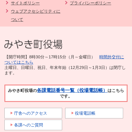
サイトポリシー
プライバシーポリシー
ウェブアクセシビリティに
ついて
【開庁時間】8時30分～17時15分（月～金曜日）
時間外交付に
ついてはこちら
土曜日、日曜日、祝日、年末年始（12月29日～1月3日）は閉庁し
ます。
各課電話番号一覧（役場電話帳）
みやき町役場の
はこちら
です。
庁舎へのアクセス
役場電話帳
各課へのご質問