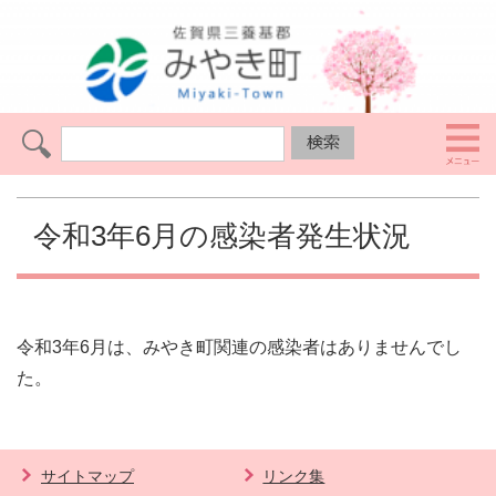
令和3年6月の感染者発生状況
令和3年6月は、みやき町関連の感染者はありませんでし
た。
サイトマップ
リンク集