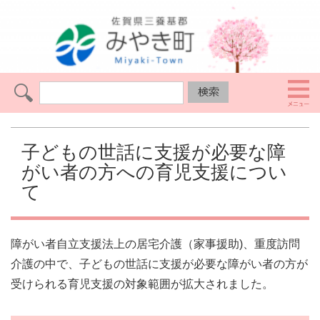
子どもの世話に支援が必要な障
がい者の方への育児支援につい
て
障がい者自立支援法上の居宅介護（家事援助)、重度訪問
介護の中で、子どもの世話に支援が必要な障がい者の方が
受けられる育児支援の対象範囲が拡大されました。