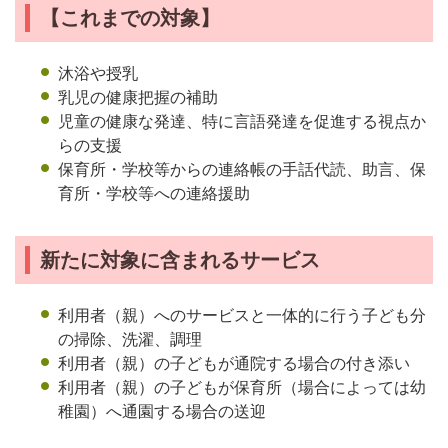
【これまでの対象】
沐浴や授乳
乳児の健康把握の補助
児童の健康な発達、特に言語発達を促進する視点か
らの支援
保育所・学校等からの連絡帳の手話代読、助言、保
育所・学校等への連絡援助
新たに対象に含まれるサービス
利用者（親）へのサービスと一体的に行う子ども分
の掃除、洗濯、調理
利用者（親）の子どもが通院する場合の付き添い
利用者（親）の子どもが保育所（場合によっては幼
稚園）へ通園する場合の送迎