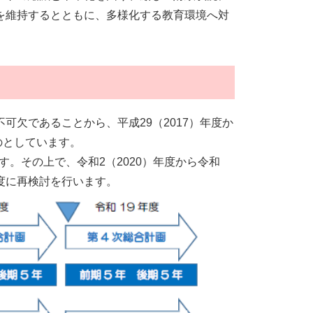
を維持するとともに、多様化する教育環境へ対
欠であることから、平成29（2017）年度か
ものとしています。
す。その上で、令和2（2020）年度から令和
年度に再検討を行います。