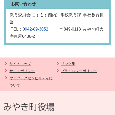
お問い合わせ
教育委員会(こすもす館内) 学校教育課 学校教育担
当
TEL：
0942-89-3052
〒849‐0113 みやき町大
字東尾6436-2
サイトマップ
リンク集
サイトポリシー
プライバシーポリシー
ウェブアクセシビリティに
ついて