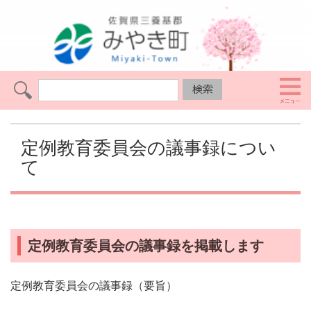
定例教育委員会の議事録につい
て
定例教育委員会の議事録を掲載します
定例教育委員会の議事録（要旨）