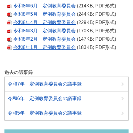
令和8年6月 定例教育委員会
(214KB; PDF形式)
令和8年5月 定例教育委員会
(244KB; PDF形式)
令和8年4月 定例教育委員会
(229KB; PDF形式)
令和8年3月 定例教育委員会
(170KB; PDF形式)
令和8年2月 定例教育委員会
(147KB; PDF形式)
令和8年1月 定例教育委員会
(183KB; PDF形式)
過去の議事録
令和7年 定例教育委員会の議事録
令和6年 定例教育委員会の議事録
令和5年 定例教育委員会の議事録