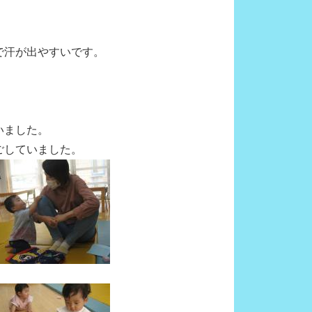
で汗が出やすいです。
いました。
ごしていました。