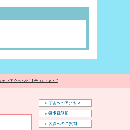
ウェブアクセシビリティについて
庁舎へのアクセス
役場電話帳
各課へのご質問