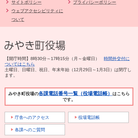
サイトポリシー
プライバシーポリシー
ウェブアクセシビリティに
ついて
【開庁時間】8時30分～17時15分（月～金曜日）
時間外交付に
ついてはこちら
土曜日、日曜日、祝日、年末年始（12月29日～1月3日）は閉庁し
ます。
各課電話番号一覧（役場電話帳）
みやき町役場の
はこちら
です。
庁舎へのアクセス
役場電話帳
各課へのご質問