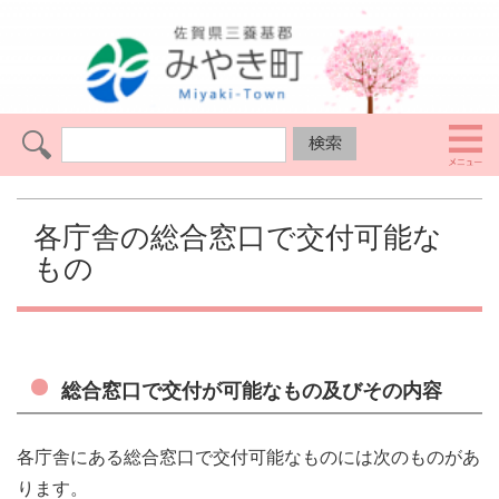
各庁舎の総合窓口で交付可能な
もの
総合窓口で交付が可能なもの及びその内容
各庁舎にある総合窓口で交付可能なものには次のものがあ
ります。