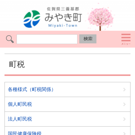
町税
各種様式（町税関係）
個人町民税
法人町民税
国民健康保険税