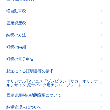
軽自動車税
固定資産税
納税の方法
町税の納期
町税の電子申告
郵送による証明書等の請求
オリジナルTVアニメ「ゾンビランドサガ」オリジナ
ルデザイン 原付バイク用ナンバープレート！
固定資産税の納期変更について
納税管理人について