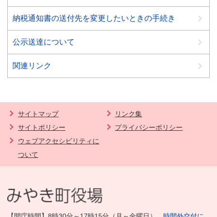
納税通知書の送付先を変更したいときの手続き
公示送達について
関連リンク
サイトマップ
リンク集
サイトポリシー
プライバシーポリシー
ウェブアクセシビリティに
ついて
【開庁時間】8時30分～17時15分（月～金曜日）
時間外交付に