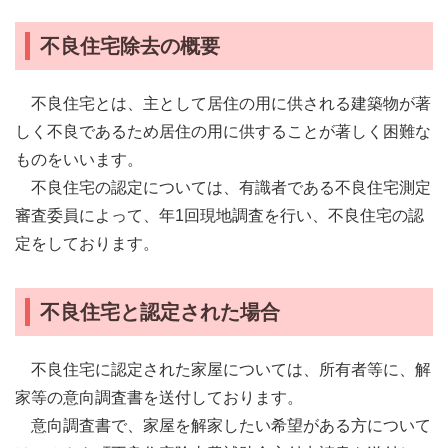
不良住宅除去の概要
不良住宅とは、主として居住の用に供される建築物が著
しく不良であるため居住の用に供することが著しく困難な
ものをいいます。
不良住宅の認定については、有識者である不良住宅測定
審査委員によって、年1回現地調査を行い、不良住宅の認
定をしております。
不良住宅と認定された場合
不良住宅に認定された家屋については、所有者等に、解
家等の意向調査書を送付しております。
意向調査書で、家屋を解家したい希望がある方について