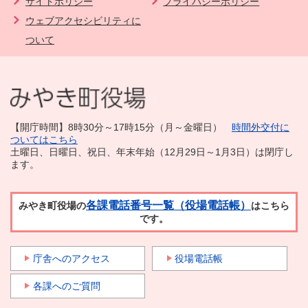
サイトポリシー
プライバシーポリシー
ウェブアクセシビリティに
ついて
【開庁時間】8時30分～17時15分（月～金曜日）
時間外交付に
ついてはこちら
土曜日、日曜日、祝日、年末年始（12月29日～1月3日）は閉庁し
ます。
各課電話番号一覧（役場電話帳）
みやき町役場の
はこちら
です。
庁舎へのアクセス
役場電話帳
各課へのご質問