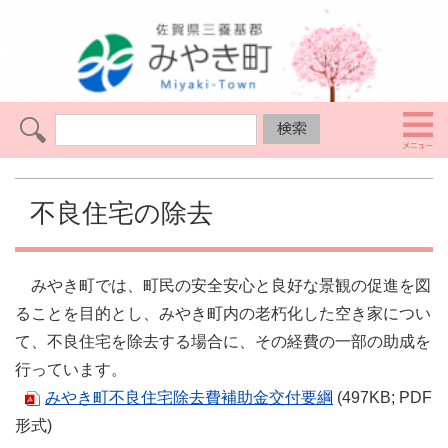
不良住宅の除去
みやき町では、町民の安全安心と良好な景観の促進を図
ることを目的とし、みやき町内の老朽化した空き家につい
て、不良住宅を除去する場合に、その経費の一部の助成を
行っています。
みやき町不良住宅除去費補助金交付要綱
(497KB; PDF
形式)