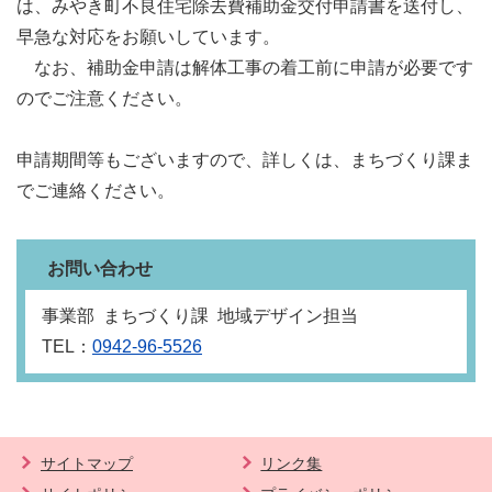
は、みやき町不良住宅除去費補助金交付申請書を送付し、
早急な対応をお願いしています。
なお、補助金申請は解体工事の着工前に申請が必要です
のでご注意ください。
申請期間等もございますので、詳しくは、まちづくり課ま
でご連絡ください。
お問い合わせ
事業部 まちづくり課 地域デザイン担当
TEL：
0942-96-5526
サイトマップ
リンク集