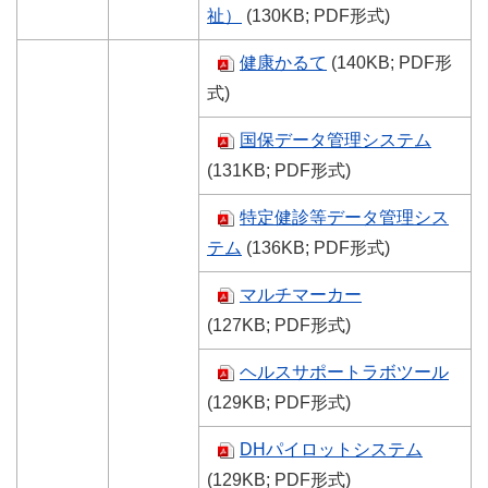
祉）
(130KB; PDF形式)
健康かるて
(140KB; PDF形
式)
国保データ管理システム
(131KB; PDF形式)
特定健診等データ管理シス
テム
(136KB; PDF形式)
マルチマーカー
(127KB; PDF形式)
ヘルスサポートラボツール
(129KB; PDF形式)
DHパイロットシステム
(129KB; PDF形式)