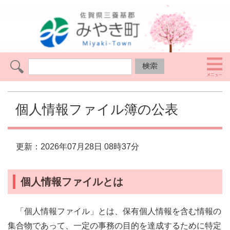
個人情報ファイル簿の公表
更新：2026年07月28日 08時37分
個人情報ファイルとは
「個人情報ファイル」とは、保有個人情報を含む情報の
集合物であって、一定の事務の目的を達成するために特定