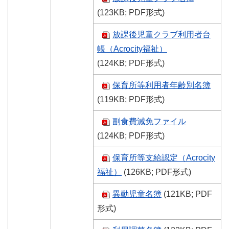
(123KB; PDF形式)
放課後児童クラブ利用者台
帳（Acrocity福祉）
(124KB; PDF形式)
保育所等利用者年齢別名簿
(119KB; PDF形式)
副食費減免ファイル
(124KB; PDF形式)
保育所等支給認定（Acrocity
福祉）
(126KB; PDF形式)
異動児童名簿
(121KB; PDF
形式)