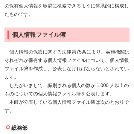
の保有個人情報を容易に検索できるように体系的に構成し
たものです。
個人情報ファイル簿
個人情報の保護に関する法律第75条により、実施機関は
それぞれが保有する個人情報ファイルについて、個人情報
ファイル簿を作成し、公表しなければならないとされてい
ます。
したがいまして、
識別される個人の数が 1,000 人以上の
ものについての個人情報ファイル簿を公表します。
本町が公表している個人情報ファイル簿は次のとおりで
す。
総務部