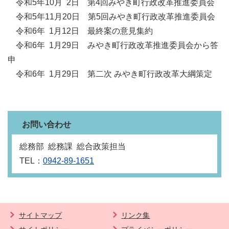
令和5年10月 2日 第4回みやき町行政改革推進委員会
令和5年11月20日 第5回みやき町行政改革推進委員会
令和6年 1月12日 最終案の意見集約
令和6年 1月29日 みやき町行政改革推進委員会から答
申
令和6年 1月29日 第二次 みやき町行政改革大綱策定
お問い合わせ
総務部 総務課 総合政策担当
TEL：
0942-89-1651
サイトマップ
リンク集