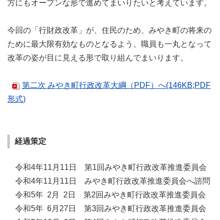
方にもオープンな形で進めてまいりたいと考えています。
今回の「行財政改革」が、住民のため、みやき町の将来の
ために最大限有効なものとなるよう、職員も一丸となって
改革の姿が目に見える形で取り組んでまいります。
第二次 みやき町行政改革大綱（PDF）へ(146KB;PDF
形式)
経過策定
令和4年11月11日 第1回みやき町行政改革推進委員会
令和4年11月11日 みやき町行政改革推進委員会へ諮問
令和5年 2月 2日 第2回みやき町行政改革推進委員会
令和5年 6月27日 第3回みやき町行政改革推進委員会