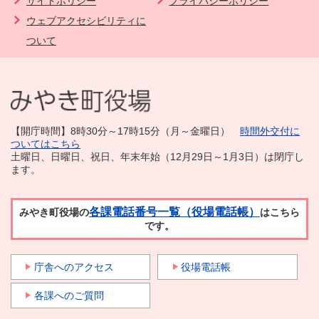
サイトポリシー
プライバシーポリシー
ウェブアクセシビリティに
ついて
【開庁時間】8時30分～17時15分（月～金曜日）
時間外交付に
ついてはこちら
土曜日、日曜日、祝日、年末年始（12月29日～1月3日）は閉庁し
ます。
各課電話番号一覧（役場電話帳）
みやき町役場の
はこちら
です。
庁舎へのアクセス
役場電話帳
各課へのご質問