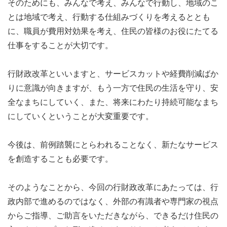
そのためにも、みんなで考え、みんなで行動し、地域のこ
とは地域で考え、行動する仕組みづくりを考えるととも
に、職員が費用対効果を考え、住民の皆様のお役にたてる
仕事をすることが大切です。
行財政改革といいますと、サービスカットや経費削減ばか
りに意識が向きますが、もう一方で住民の生活を守り、安
全なまちにしていく、また、将来にわたり持続可能なまち
にしていくということが大変重要です。
今後は、前例踏襲にとらわれることなく、新たなサービス
を創造することも必要です。
そのようなことから、今回の行財政改革にあたっては、行
政内部で進めるのではなく、外部の有識者や専門家の視点
からご指導、ご助言をいただきながら、できるだけ住民の