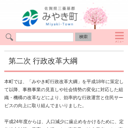
第二次 行政改革大綱
本町では、「みやき町行政改革大綱」を平成18年に策定し
て以降、事務事業の見直しや社会情勢の変化に対応した組
織・機構の改革などにより、効率的な行政運営と住民サー
ビスの向上に取り組んでまいりました。
平成24年度からは、人口減少に歯止めをかけるために、定