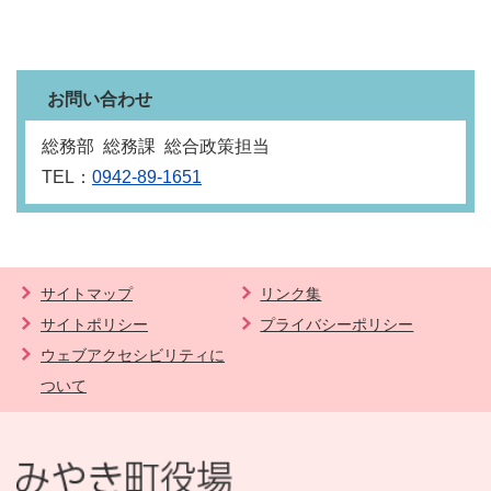
お問い合わせ
総務部 総務課 総合政策担当
TEL：
0942-89-1651
サイトマップ
リンク集
サイトポリシー
プライバシーポリシー
ウェブアクセシビリティに
ついて