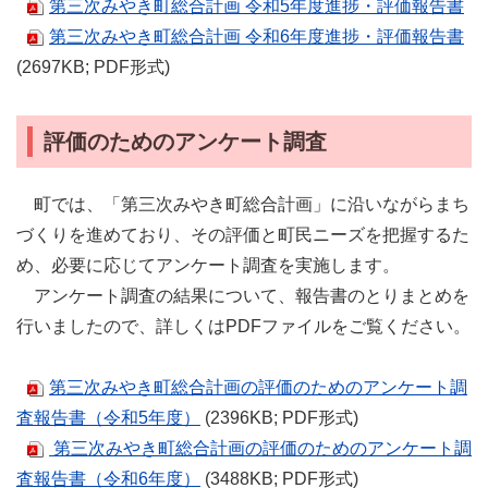
第三次みやき町総合計画 令和5年度進捗・評価報告書
第三次みやき町総合計画 令和6年度進捗・評価報告書
(2697KB; PDF形式)
評価のためのアンケート調査
町では、「第三次みやき町総合計画」に沿いながらまち
づくりを進めており、その評価と町民ニーズを把握するた
め、必要に応じてアンケート調査を実施します。
アンケート調査の結果について、報告書のとりまとめを
行いましたので、詳しくはPDFファイルをご覧ください。
第三次みやき町総合計画の評価のためのアンケート調
査報告書（令和5年度）
(2396KB; PDF形式)
第三次みやき町総合計画の評価のためのアンケート調
査報告書（令和6年度）
(3488KB; PDF形式)