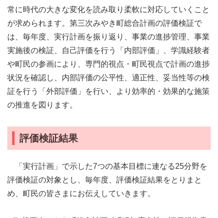
常に時代の大きな変化を読み取り柔軟に対応していくこと
が求められます。第三次みやき町総合計画の
評価検証で
は、毎年度、実行計画を振り返り、事業の進捗管理、事業
実施後の検証、自己評価を行う「内部評価」、学識経験者
や町民の参画により、専門的視点・町民視点で計画の進捗
状況を確認し、内部評価の公平性、適正性、妥当性等の検
証を行う「外部評価」を行い、より効率的・効果的な施策
の推進を図ります。
評価検証結果
「実行計画」で示した7つの基本目標に連なる25分野を
評価検証の対象とし、毎年度、評価検証結果をとりまと
め、町民の皆さまにお伝えしていきます。