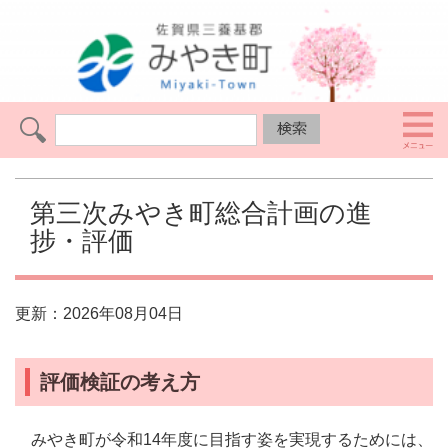
第三次みやき町総合計画の進
捗・評価
更新：2026年08月04日
評価検証の考え方
みやき町が令和14年度に目指す姿を実現するためには、