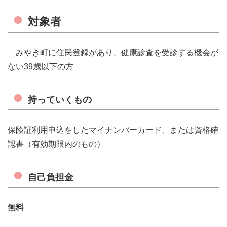
対象者
みやき町に住民登録があり、健康診査を受診する機会が
ない39歳以下の方
持っていくもの
保険証利用申込をしたマイナンバーカード、または資格確
認書（有効期限内のもの）
自己負担金
無料