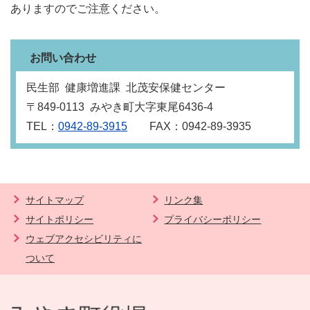
ありますのでご注意ください。
お問い合わせ
民生部 健康増進課 北茂安保健センター
〒849‐0113 みやき町大字東尾6436‐4
TEL：
0942-89-3915
FAX：0942-89-3935
サイトマップ
リンク集
サイトポリシー
プライバシーポリシー
ウェブアクセシビリティに
ついて