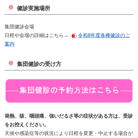
健診実施場所
集団健診会場
日程や会場の詳細はこちら→
令和8年度各種健診のご
案内
集団健診の受け方
発熱、咳、咽頭痛、強いだるさ等の症状がある方は、受診
をお控えください。
天候や感染症等の状況により日程を変更・中止する場合が