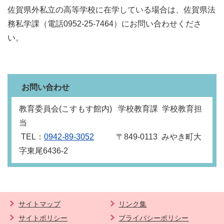
佐賀県外私立の高等学校に在学している場合は、佐賀県法
務私学課（電話0952-25-7464）にお問い合わせくださ
い。
お問い合わせ
教育委員会(こすもす館内) 学校教育課 学校教育担
当
TEL：
0942-89-3052
〒849‐0113 みやき町大
字東尾6436-2
サイトマップ
リンク集
サイトポリシー
プライバシーポリシー