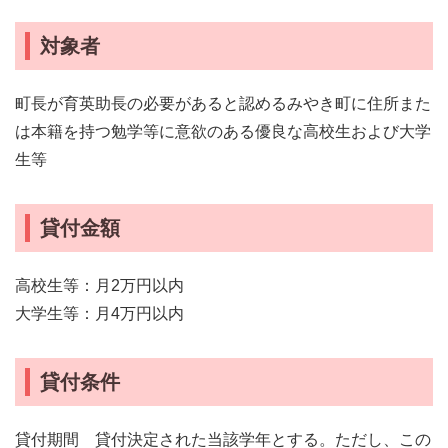
対象者
町長が育英助長の必要があると認めるみやき町に住所また
は本籍を持つ勉学等に意欲のある優良な高校生および大学
生等
貸付金額
高校生等：月2万円以内
大学生等：月4万円以内
貸付条件
貸付期間 貸付決定された当該学年とする。ただし、この