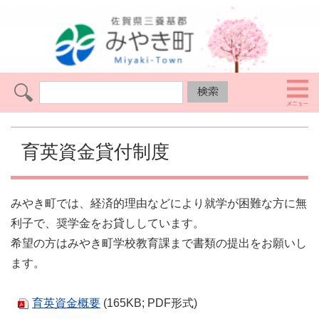
育英資金貸付制度
みやき町では、経済的理由などにより就学が困難な方に無
利子で、奨学金をお貸ししています。
希望の方はみやき町学校教育課まで書類の提出をお願いし
ます。
育英資金概要
(165KB; PDF形式)