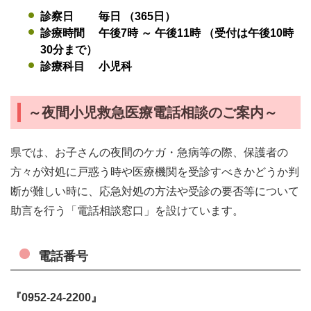
診察日 毎日 （365日）
診療時間 午後7時 ～ 午後11時 （受付は午後10時
30分まで）
診療科目 小児科
～夜間小児救急医療電話相談のご案内～
県では、お子さんの夜間のケガ・急病等の際、保護者の
方々が対処に戸惑う時や医療機関を受診すべきかどうか判
断が難しい時に、応急対処の方法や受診の要否等について
助言を行う「電話相談窓口」を設けています。
電話番号
『0952-24-2200』