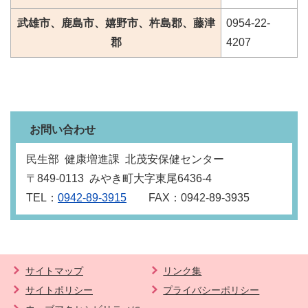
武雄市、鹿島市、嬉野市、杵島郡、藤津
0954-22-
郡
4207
お問い合わせ
民生部 健康増進課 北茂安保健センター
〒849‐0113 みやき町大字東尾6436‐4
TEL：
0942-89-3915
FAX：0942-89-3935
サイトマップ
リンク集
サイトポリシー
プライバシーポリシー