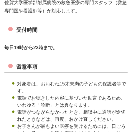
佐賀大学医学部附属病院の救急医療の専門スタッフ（救急
専門医や看護師等）が対応します。
受付時間
毎日19時から23時まで。
留意事項
対象者は、おおむね15才未満の子どもの保護者等で
す。
電話でお聴きした内容に基づいた助言であるため、
いわゆる「診断」とは異なります。
電話がつながらなかったとき、相談中に通話が途切
れたときなどは、再度、おかけ直しください。
お子さんが最もよい医療を受けるためには、日ごろ