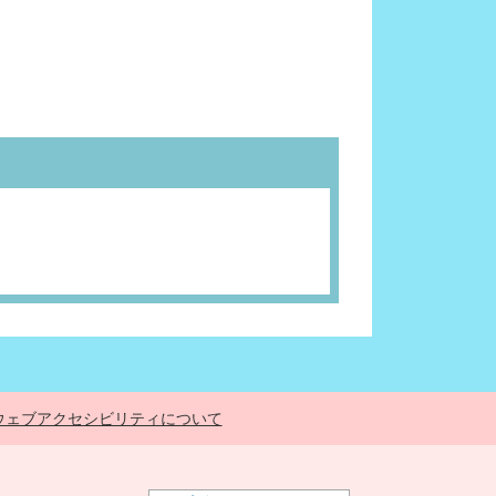
ウェブアクセシビリティについて