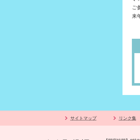
ご
来
サイトマップ
リンク集