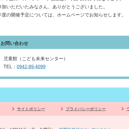
参加いただいたみなさん、ありがとうございました。
年度の開催予定については、ホームページでお知らせします。
お問い合わせ
児童館（こども未来センター）
TEL：
0942-89-4099
サイトポリシー
プライバシーポリシー