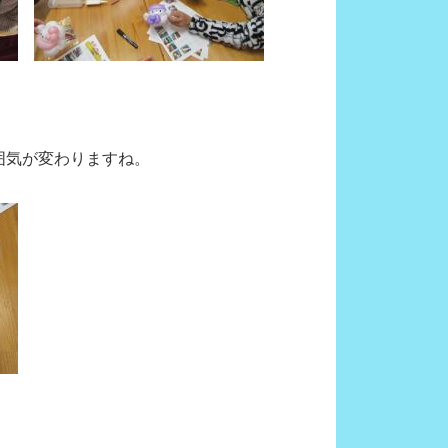
囲気が変わりますね。