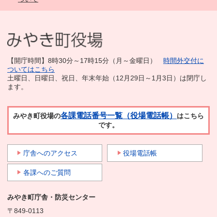
【開庁時間】8時30分～17時15分（月～金曜日）
時間外交付に
ついてはこちら
土曜日、日曜日、祝日、年末年始（12月29日～1月3日）は閉庁し
ます。
各課電話番号一覧（役場電話帳）
みやき町役場の
はこちら
です。
庁舎へのアクセス
役場電話帳
各課へのご質問
みやき町庁舎・防災センター
〒849-0113