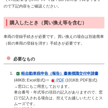
ので下記内容をご確認ください。
購入したとき（買い換え等を含む）
車両の登録手続きが必要です。買い換えの場合は別途廃車
（前の車両の登録を消す）手続きが必要です。
必要なもの
軽自動車税申告（報告）書兼標識交付申請書
(48KB; Excel形式)⇒
PDF
(101KB; PDF形式)
→窓口にもご用意しております。
車台番号・年式等の項目の記入がありますので、窓
口で記入される場合は、控えてお越しいただくとス
ムーズです。