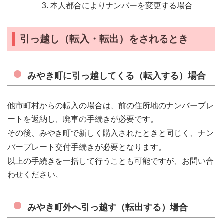
本人都合によりナンバーを変更する場合
引っ越し（転入・転出）をされるとき
みやき町に引っ越してくる（転入する）場合
他市町村からの転入の場合は、前の住所地のナンバープレ
ートを返納し、廃車の手続きが必要です。
その後、みやき町で新しく購入されたときと同じく、ナン
バープレート交付手続きが必要となります。
以上の手続きを一括して行うことも可能ですが、お問い合
わせください。
みやき町外へ引っ越す（転出する）場合