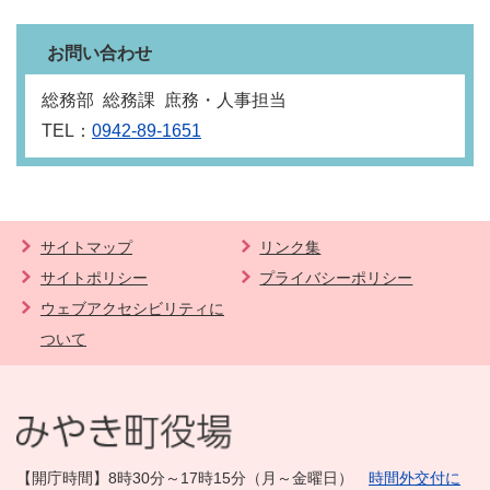
お問い合わせ
総務部 総務課 庶務・人事担当
TEL：
0942-89-1651
サイトマップ
リンク集
サイトポリシー
プライバシーポリシー
ウェブアクセシビリティに
ついて
【開庁時間】8時30分～17時15分（月～金曜日）
時間外交付に