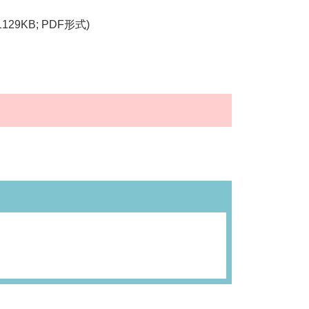
1129KB; PDF形式)