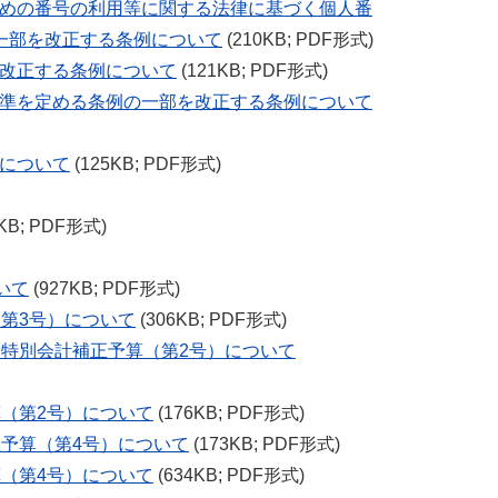
ための番号の利用等に関する法律に基づく個人番
一部を改正する条例について
(210KB; PDF形式)
を改正する条例について
(121KB; PDF形式)
基準を定める条例の一部を改正する条例について
について
(125KB; PDF形式)
KB; PDF形式)
いて
(927KB; PDF形式)
第3号）について
(306KB; PDF形式)
金特別会計補正予算（第2号）について
算（第2号）について
(176KB; PDF形式)
正予算（第4号）について
(173KB; PDF形式)
算（第4号）について
(634KB; PDF形式)