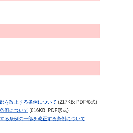
一部を改正する条例について
(217KB; PDF形式)
る条例について
(816KB; PDF形式)
関する条例の一部を改正する条例について