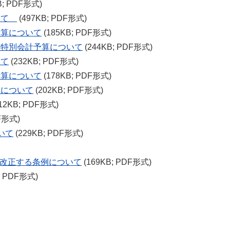
B; PDF形式)
ついて
(497KB; PDF形式)
予算について
(185KB; PDF形式)
金特別会計予算について
(244KB; PDF形式)
いて
(232KB; PDF形式)
予算について
(178KB; PDF形式)
算について
(202KB; PDF形式)
12KB; PDF形式)
F形式)
いて
(229KB; PDF形式)
を改正する条例について
(169KB; PDF形式)
; PDF形式)