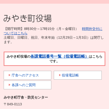
【開庁時間】8時30分～17時15分（月～金曜日）
時間外交付に
ついてはこちら
土曜日、日曜日、祝日、年末年始（12月29日～1月3日）は閉庁し
ます。
各課電話番号一覧（役場電話帳）
みやき町役場の
はこちら
です。
庁舎へのアクセス
役場電話帳
各課へのご質問
みやき町庁舎・防災センター
〒849-0113