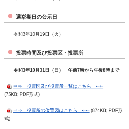
選挙期日の公示日
令和3年10月19日（火）
投票時間及び投票区・投票所
令和3年10月31日（日） 午前7時から午後8時まで
⇒⇒ 投票区及び投票所一覧はこちら ⇐⇐
(75KB; PDF形式)
⇒⇒ 投票所の位置図はこちら ⇐⇐
(874KB; PDF形
式)