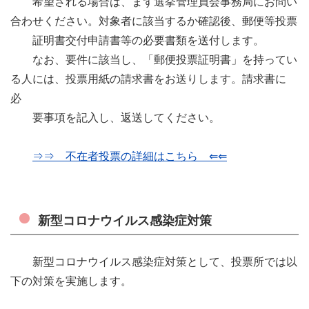
希望される場合は、まず選挙管理員会事務局にお問い
合わせください。対象者に該当するか確認後、郵便等投票
証明書交付申請書等の必要書類を送付します。
なお、要件に該当し、「郵便投票証明書」を持ってい
る人には、投票用紙の請求書をお送りします。請求書に
必
要事項を記入し、返送してください。
⇒⇒ 不在者投票の詳細はこちら ⇐⇐
新型コロナウイルス感染症対策
新型コロナウイルス感染症対策として、投票所では以
下の対策を実施します。