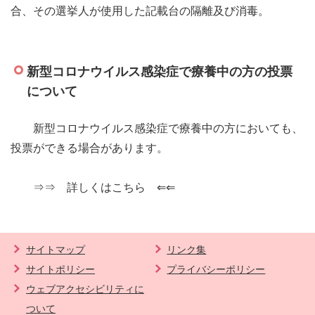
合、その選挙人が使用した記載台の隔離及び消毒。
新型コロナウイルス感染症で療養中の方の投票
について
新型コロナウイルス感染症で療養中の方においても、
投票ができる場合があります。
⇒⇒ 詳しくはこちら ⇐⇐
サイトマップ
リンク集
サイトポリシー
プライバシーポリシー
ウェブアクセシビリティに
ついて