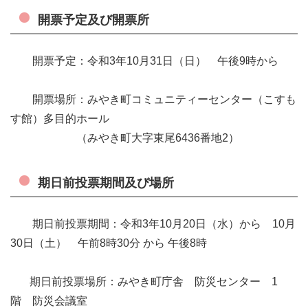
開票予定及び開票所
開票予定：令和3年10月31日（日） 午後9時から
開票場所：みやき町コミュニティーセンター（こすも
す館）多目的ホール
（みやき町大字東尾6436番地2）
期日前投票期間及び場所
期日前投票期間：令和3年10月20日（水）から 10月
30日（土） 午前8時30分 から 午後8時
期日前投票場所：みやき町庁舎 防災センター 1
階 防災会議室