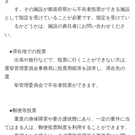
ま
す。その施設が都道府県から不在者投票ができる施設
として指定を受けていることが必要です。指定を受けてい
るかどうかは、施設の責任者にお問い合わせくださ
い。
●滞在地での投票
出張や旅行などで、投票に行くことができない方は、
選挙管理委員会事務局に投票用紙等を請求し、滞在先の
選
挙管理委員会で不在者投票ができます。
●郵便等投票
重度の身体障害や要介護状態にあり、一定の要件に当
てはまる人は、郵便投票制度を利用することができます。