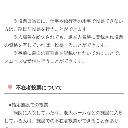
※投票日当日に、仕事や旅行等の用事で投票できない
方は、期日前投票を行うことができます。
※入場券を紛失されても、選挙人名簿に登録され投票
の資格を有していれば、投票することができます。
※事前に裏面の宣誓書を記載いただいておくことで、
スムーズな受付を行うことができます。
不在者投票について
●指定施設での投票
病院に入院していたり、老人ホームなどの施設に入所
している人は、施設での不在者投票ができることがあり