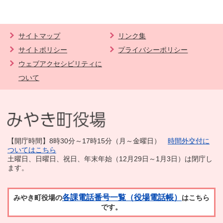
サイトマップ
リンク集
サイトポリシー
プライバシーポリシー
ウェブアクセシビリティに
ついて
【開庁時間】8時30分～17時15分（月～金曜日）
時間外交付に
ついてはこちら
土曜日、日曜日、祝日、年末年始（12月29日～1月3日）は閉庁し
ます。
各課電話番号一覧（役場電話帳）
みやき町役場の
はこちら
です。