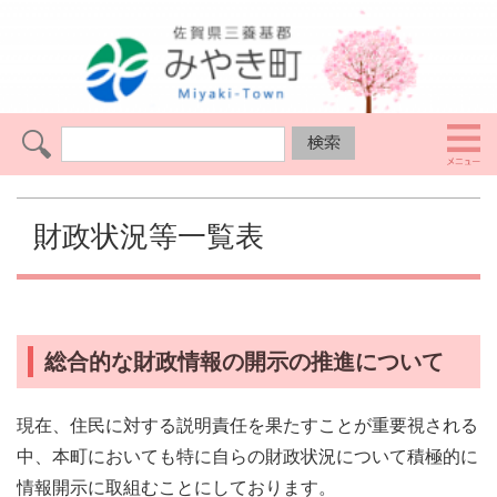
財政状況等一覧表
総合的な財政情報の開示の推進について
現在、住民に対する説明責任を果たすことが重要視される
中、本町においても特に自らの財政状況について積極的に
情報開示に取組むことにしております。