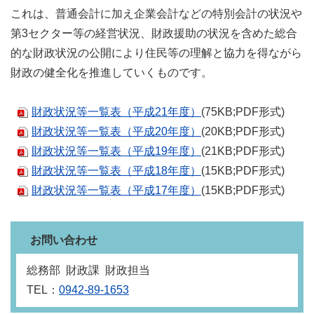
これは、普通会計に加え企業会計などの特別会計の状況や
第3セクター等の経営状況、財政援助の状況を含めた総合
的な財政状況の公開により住民等の理解と協力を得ながら
財政の健全化を推進していくものです。
財政状況等一覧表（平成21年度）
(75KB;PDF形式)
財政状況等一覧表（平成20年度）
(20KB;PDF形式)
財政状況等一覧表（平成19年度）
(21KB;PDF形式)
財政状況等一覧表（平成18年度）
(15KB;PDF形式)
財政状況等一覧表（平成17年度）
(15KB;PDF形式)
お問い合わせ
総務部 財政課 財政担当
TEL：
0942-89-1653