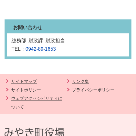
お問い合わせ
総務部 財政課 財政担当
TEL：
0942-89-1653
サイトマップ
リンク集
サイトポリシー
プライバシーポリシー
ウェブアクセシビリティに
ついて