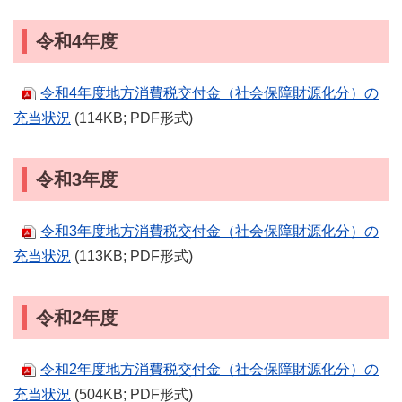
令和4年度
令和4年度地方消費税交付金（社会保障財源化分）の
充当状況
(114KB; PDF形式)
令和3年度
令和3年度地方消費税交付金（社会保障財源化分）の
充当状況
(113KB; PDF形式)
令和2年度
令和2年度地方消費税交付金（社会保障財源化分）の
充当状況
(504KB; PDF形式)