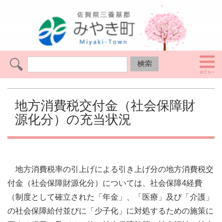
地方消費税交付金（社会保障財
源化分）の充当状況
地方消費税率の引上げによる引き上げ分の地方消費税交
付金（社会保障財源化分）については、社会保障4経費
（制度として確立された「年金」、「医療」及び「介護」
の社会保障給付並びに「少子化」に対処するための施策に