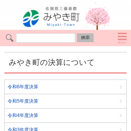
みやき町の決算について
令和6年度決算
令和5年度決算
令和4年度決算
令和3年度決算