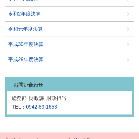
令和2年度決算
令和元年度決算
平成30年度決算
平成29年度決算
お問い合わせ
総務部 財政課 財政担当
TEL：
0942-89-1653