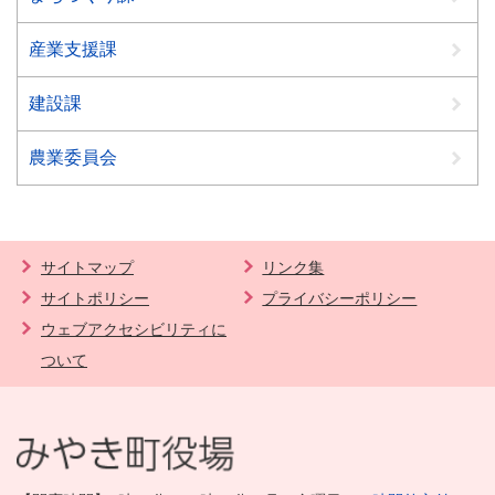
産業支援課
建設課
農業委員会
サイトマップ
リンク集
サイトポリシー
プライバシーポリシー
ウェブアクセシビリティに
ついて