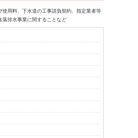
び使用料、下水道の工事請負契約、指定業者等
集落排水事業に関することなど