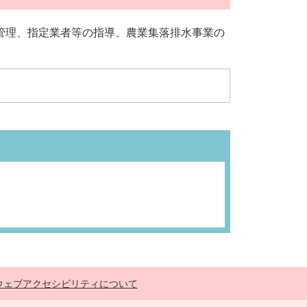
管理、指定業者等の指導、農業集落排水事業の
ウェブアクセシビリティについて