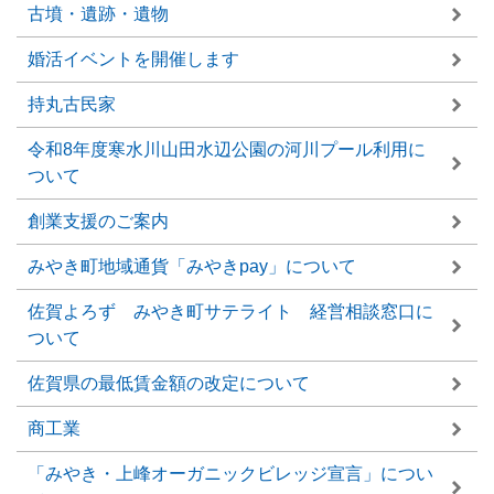
古墳・遺跡・遺物
婚活イベントを開催します
持丸古民家
令和8年度寒水川山田水辺公園の河川プール利用に
ついて
創業支援のご案内
みやき町地域通貨「みやきpay」について
佐賀よろず みやき町サテライト 経営相談窓口に
ついて
佐賀県の最低賃金額の改定について
商工業
「みやき・上峰オーガニックビレッジ宣言」につい