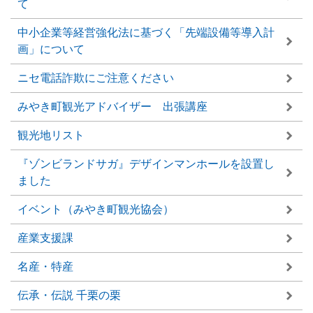
て
中小企業等経営強化法に基づく「先端設備等導入計
画」について
ニセ電話詐欺にご注意ください
みやき町観光アドバイザー 出張講座
観光地リスト
『ゾンビランドサガ』デザインマンホールを設置し
ました
イベント（みやき町観光協会）
産業支援課
名産・特産
伝承・伝説 千栗の栗