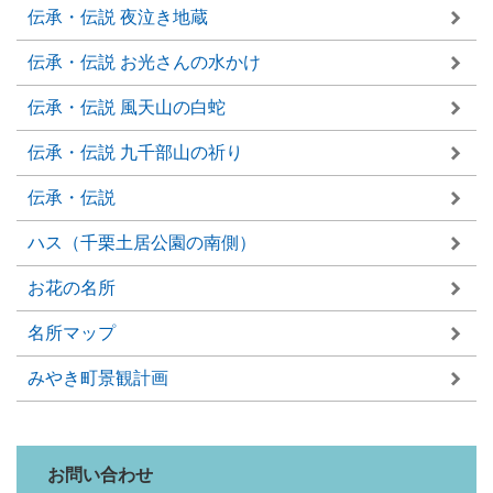
伝承・伝説 夜泣き地蔵
伝承・伝説 お光さんの水かけ
伝承・伝説 風天山の白蛇
伝承・伝説 九千部山の祈り
伝承・伝説
ハス（千栗土居公園の南側）
お花の名所
名所マップ
みやき町景観計画
お問い合わせ