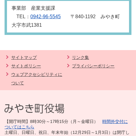
事業部 産業支援課
TEL：
0942‐96‐5545
〒840‐1192 みやき町
大字市武1381
サイトマップ
リンク集
サイトポリシー
プライバシーポリシー
ウェブアクセシビリティに
ついて
【開庁時間】8時30分～17時15分（月～金曜日）
時間外交付に
ついてはこちら
土曜日、日曜日、祝日、年末年始（12月29日～1月3日）は閉庁し