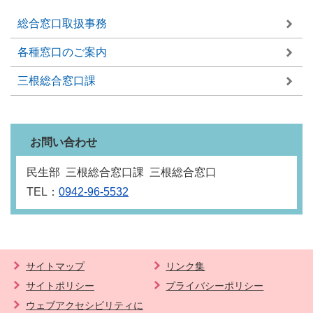
総合窓口取扱事務
各種窓口のご案内
三根総合窓口課
お問い合わせ
民生部 三根総合窓口課 三根総合窓口
TEL：
0942-96-5532
サイトマップ
リンク集
サイトポリシー
プライバシーポリシー
ウェブアクセシビリティに