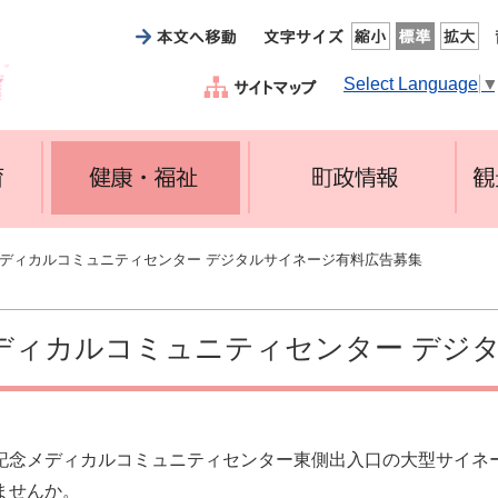
Select Language
メディカルコミュニティセンター デジタルサイネージ有料広告募集
ディカルコミュニティセンター デジ
記念メディカルコミュニティセンター東側出入口の大型サイネ
ませんか。