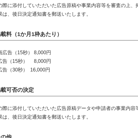
の際に添付していただいた広告原稿や事業内容等を審査の上、
果は、後日決定通知書を郵送いたします。
掲載料（1か月1枠あたり）
広告（15秒） 8,000円
告（15秒） 8,000円
告（30秒） 16,000円
掲載可否の決定
の際に添付していただいた広告原稿データや申請者の事業内容
果は、後日決定通知書を郵送いたします。
その他