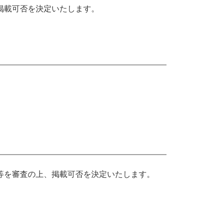
掲載可否を決定いたします。
等を審査の上、掲載可否を決定いたします。