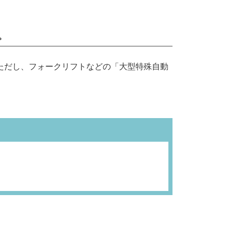
。
ただし、フォークリフトなどの「大型特殊自動