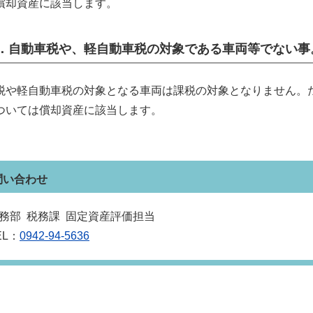
償却資産に該当します。
4．自動車税や、軽自動車税の対象である車両等でない事
税や軽自動車税の対象となる車両は課税の対象となりません。
ついては償却資産に該当します。
問い合わせ
務部 税務課 固定資産評価担当
EL：
0942-94-5636