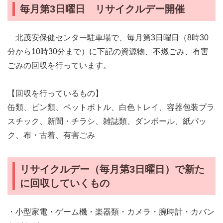
毎月第3日曜日 リサイクルデー開催
北茂安保健センター駐車場で、毎月第3日曜日（8時30
分から10時30分まで）に下記の資源物、不燃ごみ、有害
ごみの回収を行っています。
【回収を行っているもの】
缶類、ビン類、ペットボトル、白色トレイ、容器包装プラ
スチック、新聞・チラシ、雑誌類、ダンボール、紙パッ
ク、布・古着、有害ごみ
リサイクルデー（毎月第3日曜日）で新た
に回収していくもの
・小型家電・ゲーム機・楽器類・カメラ・腕時計・カバン