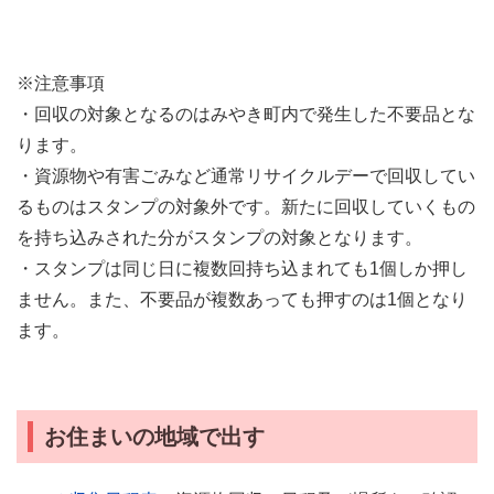
※注意事項
・回収の対象となるのはみやき町内で発生した不要品とな
ります。
・資源物や有害ごみなど通常リサイクルデーで回収してい
るものはスタンプの対象外です。新たに回収していくもの
を持ち込みされた分がスタンプの対象となります。
・スタンプは同じ日に複数回持ち込まれても1個しか押し
ません。また、不要品が複数あっても押すのは1個となり
ます。
お住まいの地域で出す