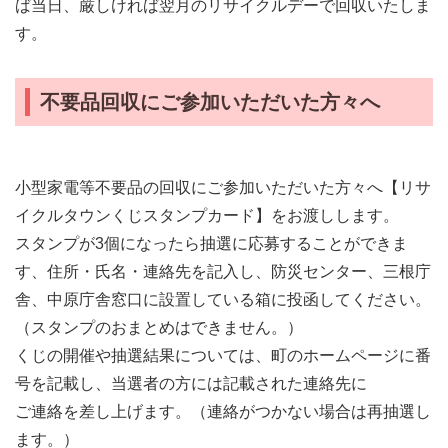
ば当日、厳しければ翌月のリサイクルデーで回収いたしま
す。
不要品回収にご参加いただいた方々へ
小型家電等不要品の回収にご参加いただいた方々へ【リサ
イクルタウンくじスタンプカード】をお渡しします。
スタンプが3個になったら抽選に応募することができま
す、住所・氏名・連絡先を記入し、防災センター、三根庁
舎、中原庁舎窓口に設置している箱に投函してください。
（スタンプのおまとめはできません。）
くじの開催や抽選結果については、町のホームページに番
号を記載し、当選者の方には記載された連絡先に
ご連絡を差し上げます。（連絡がつかない場合は再抽選し
ます。）