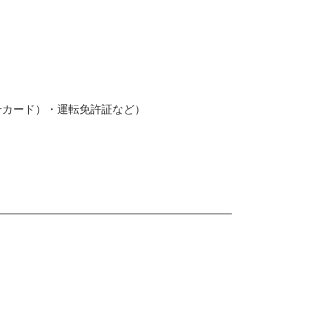
号カード）・運転免許証など）