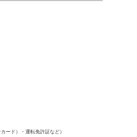
号カード）・運転免許証など）