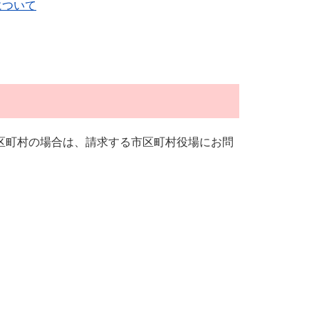
について
区町村の場合は、請求する市区町村役場にお問