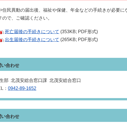
住民異動の届出後、福祉や保健、年金などの手続きが必要に
すので、ご確認ください。
死亡届後の手続きについて
(353KB; PDF形式)
出生届後の手続きについて
(265KB; PDF形式)
問い合わせ
生部 北茂安総合窓口課 北茂安総合窓口
EL：
0942-89-1652
問い合わせ