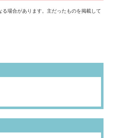
なる場合があります。主だったものを掲載して