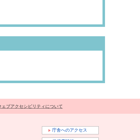
ウェブアクセシビリティについて
庁舎へのアクセス