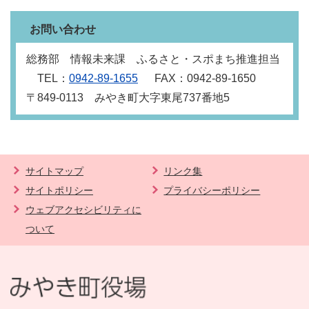
お問い合わせ
総務部 情報未来課 ふるさと・スポまち推進担当
TEL：
0942‐89‐1655
FAX：0942‐89‐1650
〒849‐0113 みやき町大字東尾737番地5
サイトマップ
リンク集
サイトポリシー
プライバシーポリシー
ウェブアクセシビリティに
ついて