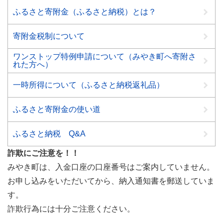
ふるさと寄附金（ふるさと納税）とは？
寄附金税制について
ワンストップ特例申請について（みやき町へ寄附さ
れた方へ）
一時所得について（ふるさと納税返礼品）
ふるさと寄附金の使い道
ふるさと納税 Q&A
詐欺にご注意を！！
みやき町は、入金口座の口座番号はご案内していません。
お申し込みをいただいてから、納入通知書を郵送していま
す。
詐欺行為には十分ご注意ください。