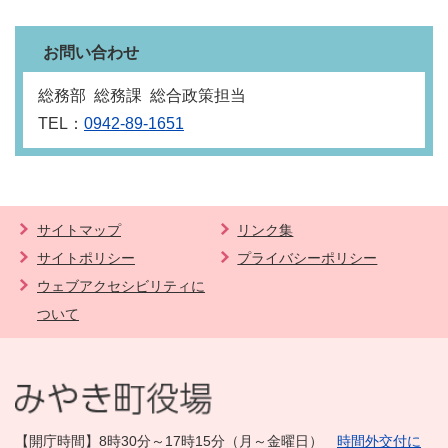
お問い合わせ
総務部 総務課 総合政策担当
TEL：
0942-89-1651
サイトマップ
リンク集
サイトポリシー
プライバシーポリシー
ウェブアクセシビリティに
ついて
【開庁時間】8時30分～17時15分（月～金曜日）
時間外交付に