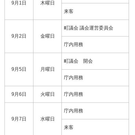
9月1日
木曜日
来客
町議会 議会運営委員会
9月2日
金曜日
庁内用務
町議会 開会
9月5日
月曜日
庁内用務
9月6日
火曜日
庁内用務
庁内用務
9月7日
水曜日
来客