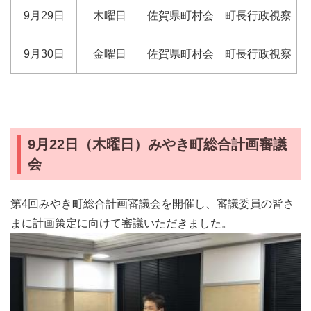
9月29日
木曜日
佐賀県町村会 町長行政視察
9月30日
金曜日
佐賀県町村会 町長行政視察
9月22日（木曜日）みやき町総合計画審議
会
第4回みやき町総合計画審議会を開催し、審議委員の皆さ
まに計画策定に向けて審議いただきました。