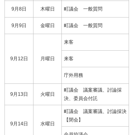
9月8日
木曜日
町議会 一般質問
9月9日
金曜日
町議会 一般質問
来客
9月12日
月曜日
来客
庁外用務
町議会 議案審議、討論採
9月13日
火曜日
決、委員会付託
町議会 議案審議、討論採決
【閉会】
9月14日
水曜日
全員協議会