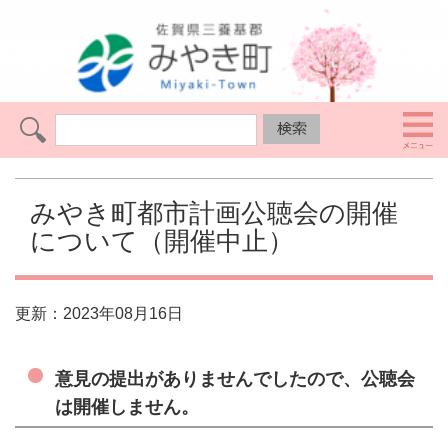
みやき町都市計画公聴会の開催
について（開催中止）
更新：2023年08月16日
意見の提出がありませんでしたので、公聴会
は開催しません。