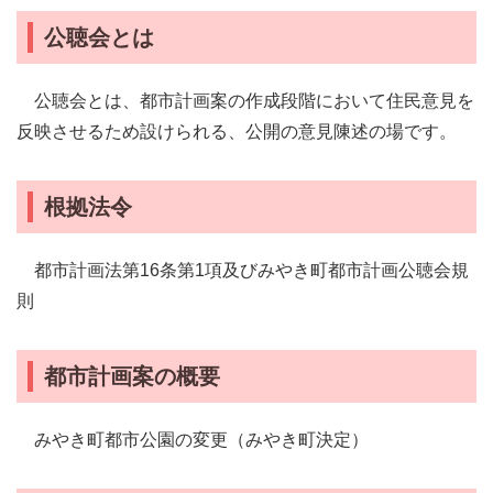
公聴会とは
公聴会とは、都市計画案の作成段階において住民意見を
反映させるため設けられる、公開の意見陳述の場です。
根拠法令
都市計画法第16条第1項及びみやき町都市計画公聴会規
則
都市計画案の概要
みやき町都市公園の変更（みやき町決定）