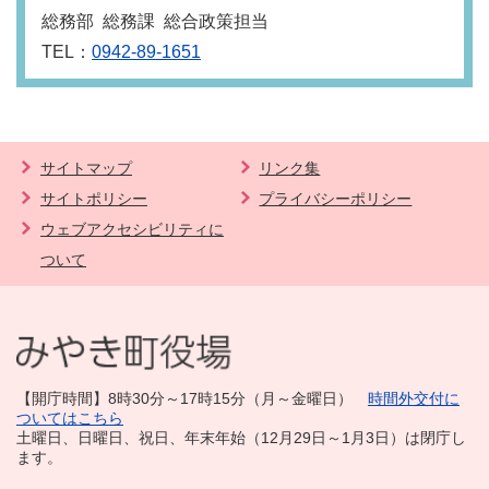
総務部 総務課 総合政策担当
TEL：
0942-89-1651
サイトマップ
リンク集
サイトポリシー
プライバシーポリシー
ウェブアクセシビリティに
ついて
【開庁時間】8時30分～17時15分（月～金曜日）
時間外交付に
ついてはこちら
土曜日、日曜日、祝日、年末年始（12月29日～1月3日）は閉庁し
ます。