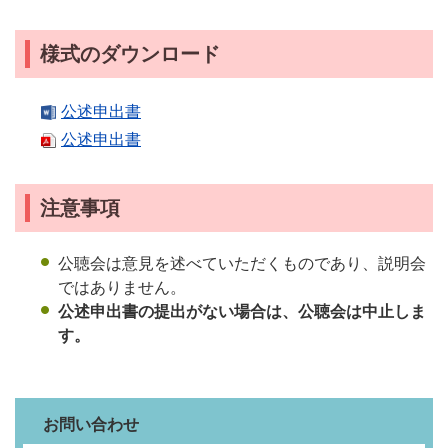
様式のダウンロード
公述申出書
公述申出書
注意事項
公聴会は意見を述べていただくものであり、説明会
ではありません。
公述申出書の提出がない場合は、公聴会は中止しま
す。
お問い合わせ