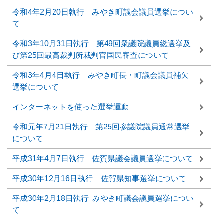
令和4年2月20日執行 みやき町議会議員選挙につい
て
令和3年10月31日執行 第49回衆議院議員総選挙及
び第25回最高裁判所裁判官国民審査について
令和3年4月4日執行 みやき町長・町議会議員補欠
選挙について
インターネットを使った選挙運動
令和元年7月21日執行 第25回参議院議員通常選挙
について
平成31年4月7日執行 佐賀県議会議員選挙について
平成30年12月16日執行 佐賀県知事選挙について
平成30年2月18日執行 みやき町議会議員選挙につい
て