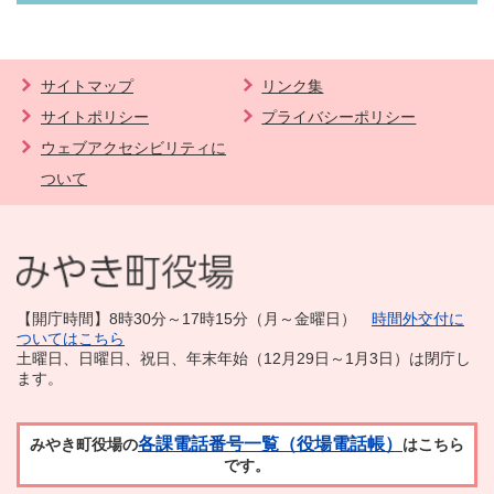
サイトマップ
リンク集
サイトポリシー
プライバシーポリシー
ウェブアクセシビリティに
ついて
【開庁時間】8時30分～17時15分（月～金曜日）
時間外交付に
ついてはこちら
土曜日、日曜日、祝日、年末年始（12月29日～1月3日）は閉庁し
ます。
各課電話番号一覧（役場電話帳）
みやき町役場の
はこちら
です。