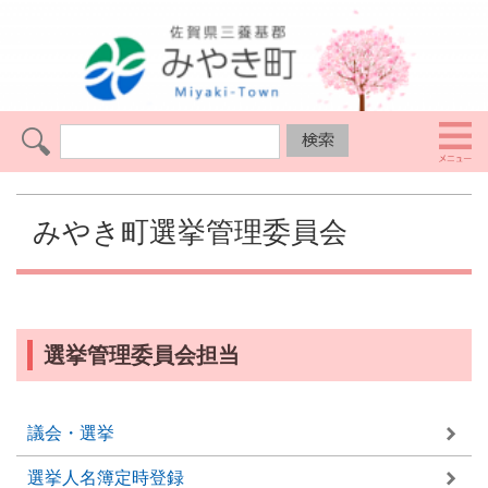
みやき町選挙管理委員会
選挙管理委員会担当
議会・選挙
選挙人名簿定時登録