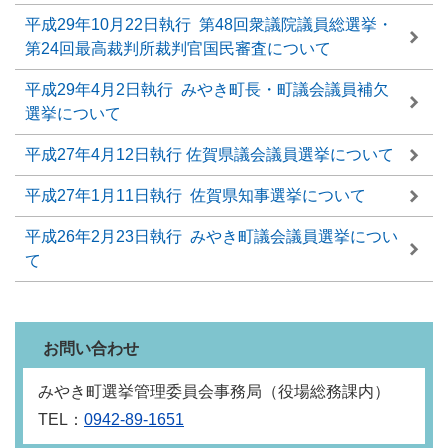
平成29年10月22日執行 第48回衆議院議員総選挙・
第24回最高裁判所裁判官国民審査について
平成29年4月2日執行 みやき町長・町議会議員補欠
選挙について
平成27年4月12日執行 佐賀県議会議員選挙について
平成27年1月11日執行 佐賀県知事選挙について
平成26年2月23日執行 みやき町議会議員選挙につい
て
お問い合わせ
みやき町選挙管理委員会事務局（役場総務課内）
TEL：
0942-89-1651