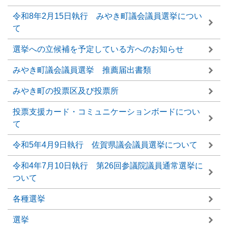
令和8年2月15日執行 みやき町議会議員選挙につい
て
選挙への立候補を予定している方へのお知らせ
みやき町議会議員選挙 推薦届出書類
みやき町の投票区及び投票所
投票支援カード・コミュニケーションボードについ
て
令和5年4月9日執行 佐賀県議会議員選挙について
令和4年7月10日執行 第26回参議院議員通常選挙に
ついて
各種選挙
選挙