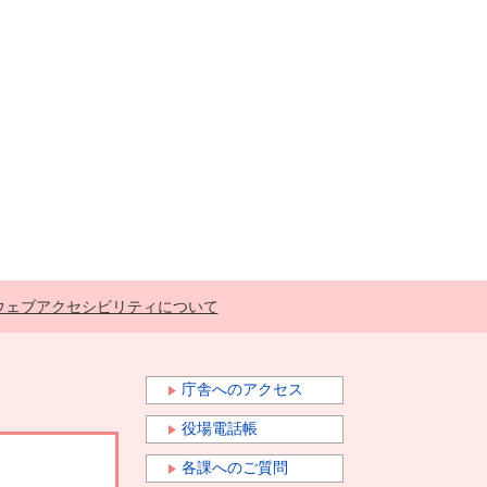
ウェブアクセシビリティについて
庁舎へのアクセス
役場電話帳
各課へのご質問