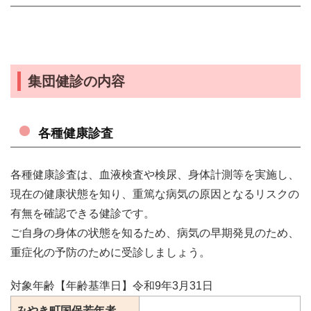
集団健診の内容
各種健康診査
各種健康診査は、血液検査や検尿、身体計測等を実施し、
現在の健康状態を知り、重篤な病気の原因となるリスクの
有無を確認できる健診です。
ご自身の身体の状態を知るため、病気の早期発見のため、
重症化の予防のために受診しましょう。
対象年齢【年齢基準日】令和9年3月31日
みやき町国保若年者