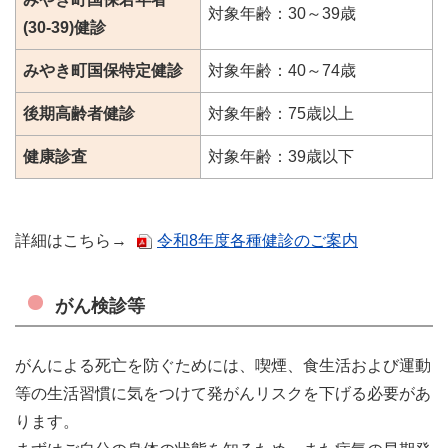
対象年齢：30～39歳
(30-39)健診
みやき町国保特定健診
対象年齢：40～74歳
後期高齢者健診
対象年齢：75歳以上
健康診査
対象年齢：39歳以下
詳細はこちら→
令和8年度各種健診のご案内
がん検診等
がんによる死亡を防ぐためには、喫煙、食生活および運動
等の生活習慣に気をつけて発がんリスクを下げる必要があ
ります。