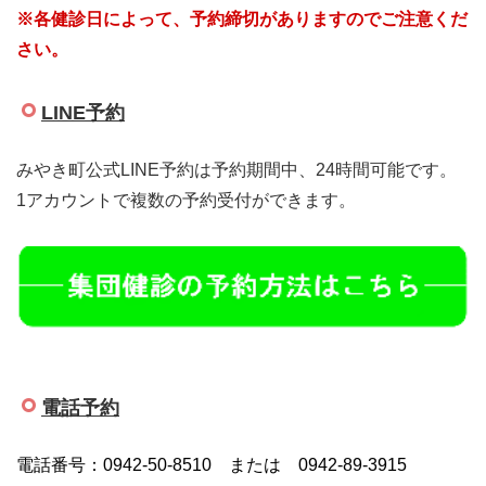
※
各健診日によって、予約締切がありますのでご注意くだ
さい。
LINE予約
みやき町公式LINE予約は予約期間中、24時間可能です。
1アカウントで複数の予約受付ができます。
電話予約
電話番号：
0942-50-8510 または
0942-89-3915