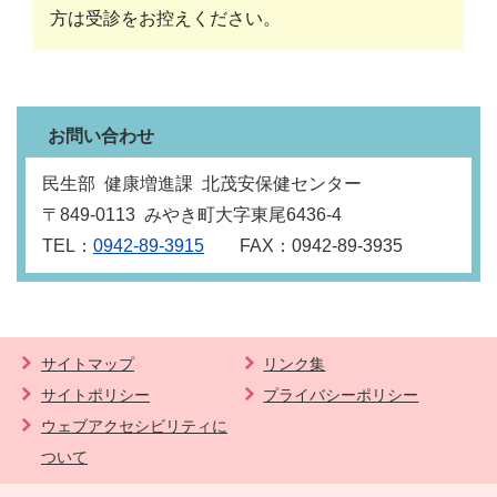
方は受診をお控えください。
お問い合わせ
民生部 健康増進課 北茂安保健センター
〒849‐0113 みやき町大字東尾6436‐4
TEL：
0942-89-3915
FAX：0942-89-3935
サイトマップ
リンク集
サイトポリシー
プライバシーポリシー
ウェブアクセシビリティに
ついて