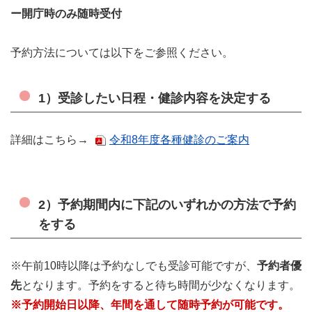
ー開庁時のみ随時受付
予約方法については以下をご参照ください。
1）受診したい日程・健診内容を決定する
詳細はこちら→
令和8年度各種健診のご案内
2）予約期間内に下記のいずれかの方法で予約
をする
※午前10時以降は予約なしでも受診可能ですが、
予約者優
先
となります。
予約をすると待ち時間が少なくなります。
※予約開始日以降、年間を通して随時予約が可能です。