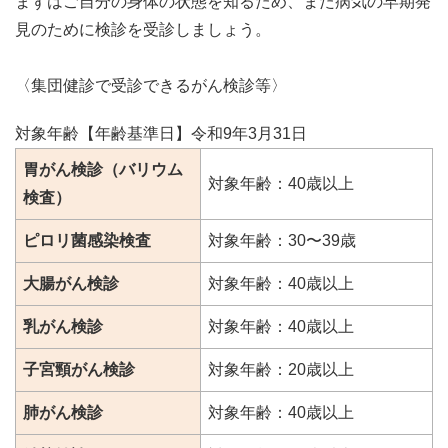
まずはご自分の身体の状態を知るため、また病気の早期発
見のために検診を受診しましょう。
〈集団健診で受診できるがん検診等〉
対象年齢【年齢基準日】令和9年3月31日
胃がん検診（バリウム
対象年齢：40歳以上
検査）
ピロリ菌感染検査
対象年齢：30〜39歳
大腸がん検診
対象年齢：40歳以上
乳がん検診
対象年齢：40歳以上
子宮頸がん検診
対象年齢：20歳以上
肺がん検診
対象年齢：40歳以上