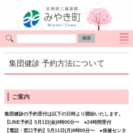
集団健診 予約方法について
ご案内
集団健診の予約受付は以下の日時より開始いたします。
【LINE予約】
5月1日(金)9時00分〜 ●24時間受付
【電話・窓口予約】
5月11日(月)9時00分〜 ●保健センタ