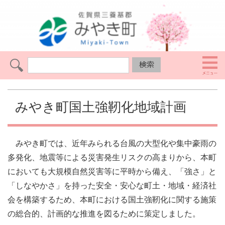
みやき町国土強靭化地域計画
みやき町では、近年みられる台風の大型化や集中豪雨の
多発化、地震等による災害発生リスクの高まりから、本町
においても大規模自然災害等に平時から備え、「強さ」と
「しなやかさ」を持った安全・安心な町土・地域・経済社
会を構築するため、本町における国土強靭化に関する施策
の総合的、計画的な推進を図るために策定しました。