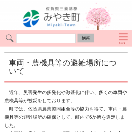
車両・農機具等の避難場所につ
いて
近年、災害発生の多発化や激甚化に伴い、多くの車両や
農機具等が被災をしております。
町では、佐賀県農業協同組合等の協力を得て、車両・農
機具等の避難場所の確保として、町内で6か所を選定しま
した。