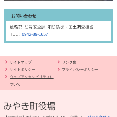
お問い合わせ
総務部 防災安全課 消防防災・国土調査担当
TEL：
0942-89-1657
サイトマップ
リンク集
サイトポリシー
プライバシーポリシー
ウェブアクセシビリティに
ついて