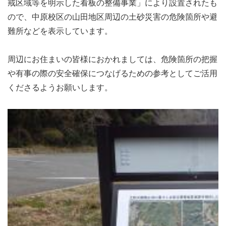
戒区域等を明示した看板の整備事業」により設置されたも
ので、中原校区の山田地区周辺の土砂災害の危険箇所や避
難所などを表示しています。
周辺にお住まいの皆様におかれましては、危険箇所の把握
や有事の際の安全確保につなげるための参考としてご活用
くださるようお願いします。