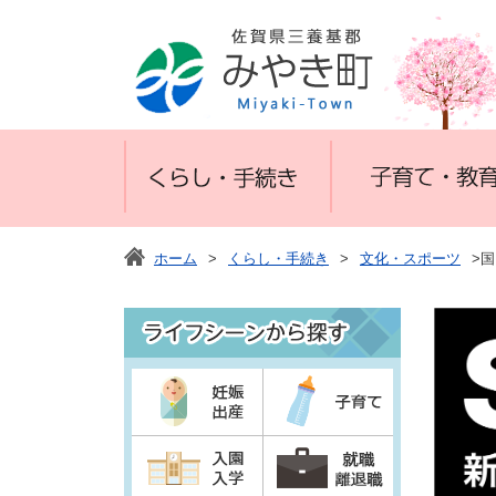
ホーム
>
くらし・手続き
>
文化・スポーツ
>