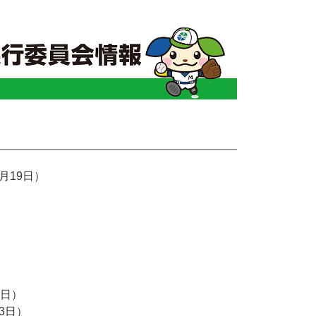
月19日）
）
3日）
3日）