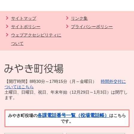
サイトマップ
リンク集
サイトポリシー
プライバシーポリシー
ウェブアクセシビリティに
ついて
【開庁時間】8時30分～17時15分（月～金曜日）
時間外交付に
ついてはこちら
土曜日、日曜日、祝日、年末年始（12月29日～1月3日）は閉庁し
ます。
各課電話番号一覧（役場電話帳）
みやき町役場の
はこちら
です。