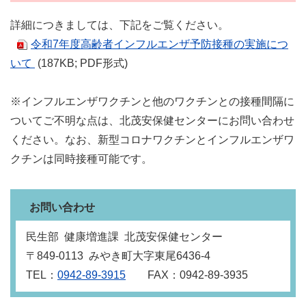
詳細につきましては、下記をご覧ください。
令和7年度高齢者インフルエンザ予防接種の実施につ
いて
(187KB; PDF形式)
※インフルエンザワクチンと他のワクチンとの接種間隔に
ついてご不明な点は、北茂安保健センターにお問い合わせ
ください。なお、新型コロナワクチンとインフルエンザワ
クチンは同時接種可能です。
お問い合わせ
民生部 健康増進課 北茂安保健センター
〒849‐0113 みやき町大字東尾6436‐4
TEL：
0942-89-3915
FAX：0942-89-3935