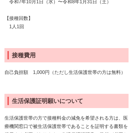
令和7年10月1日（水）〜令和8年1月31日（土）
【接種回数】
1人1回
接種費用
自己負担額 1,000円（ただし生活保護世帯の方は無料）
生活保護証明願いについて
生活保護世帯の方で接種料金の減免を希望される方は、医
療機関窓口で被生活保護世帯であることを証明する書類を