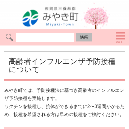
高齢者インフルエンザ予防接種
について
みやき町では、予防接種法に基づき高齢者のインフルエン
ザ予防接種を実施します。
ワクチンを接種し、抗体ができるまでに2〜3週間かかるた
め、接種を希望される方は早めの接種をご検討ください。