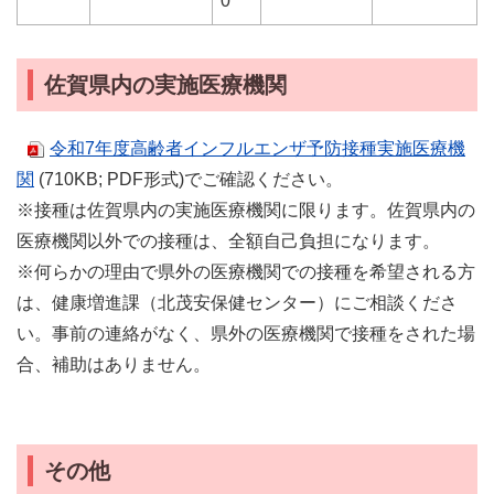
0
佐賀県内の実施医療機関
令和7年度高齢者インフルエンザ予防接種実施医療機
関
(710KB; PDF形式)でご確認ください。
※接種は佐賀県内の実施医療機関に限ります。佐賀県内の
医療機関以外での接種は、全額自己負担になります。
※何らかの理由で県外の医療機関での接種を希望される方
は、健康増進課（北茂安保健センター）にご相談くださ
い。事前の連絡がなく、県外の医療機関で接種をされた場
合、補助はありません。
その他