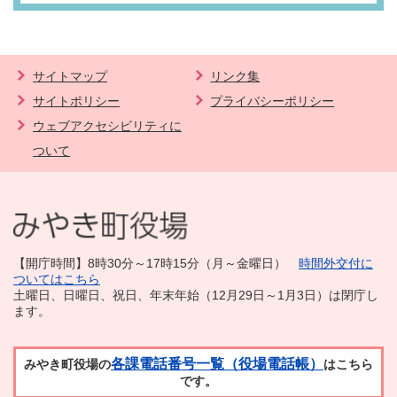
サイトマップ
リンク集
サイトポリシー
プライバシーポリシー
ウェブアクセシビリティに
ついて
【開庁時間】8時30分～17時15分（月～金曜日）
時間外交付に
ついてはこちら
土曜日、日曜日、祝日、年末年始（12月29日～1月3日）は閉庁し
ます。
各課電話番号一覧（役場電話帳）
みやき町役場の
はこちら
です。