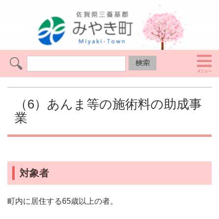
（6）あんま等の施術料の助成事
業
対象者
町内に居住する65歳以上の者。