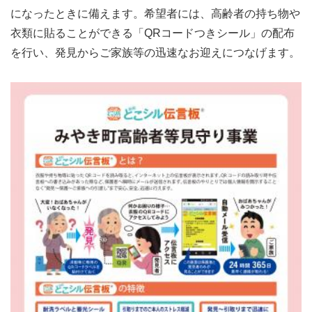
になったときに備えます。希望者には、高齢者の持ち物や
衣類に貼ることができる「QRコードつきシール」の配布
を行い、発見からご家族等の迅速なお迎えにつなげます。