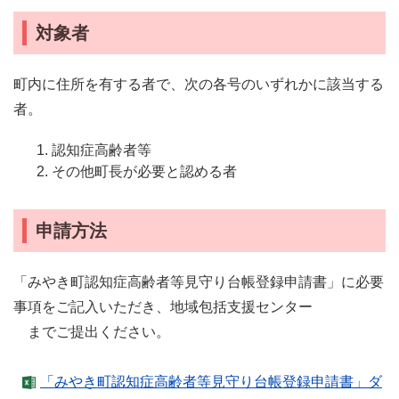
対象者
町内に住所を有する者で、次の各号のいずれかに該当する
者。
認知症高齢者等
その他町長が必要と認める者
申請方法
「みやき町認知症高齢者等見守り台帳登録申請書」に必要
事項をご記入いただき、地域包括支援センター
までご提出ください。
「みやき町認知症高齢者等見守り台帳登録申請書」ダ