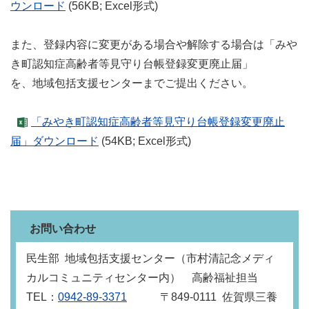
ウンロード
(56KB; Excel形式)
また、登録内容に変更がある場合や解除する場合は「みや
き町認知症高齢者等見守り台帳登録変更廃止届」
を、地域包括支援センターまでご提出ください。
「みやき町認知症高齢者等見守り台帳登録変更廃止
届」ダウンロード
(54KB; Excel形式)
お問い合わせ
民生部 地域包括支援センター（市村清記念メディ
カルコミュニティセンター内） 高齢福祉担当
TEL：
0942-89-3371
〒849‐0111 佐賀県三養