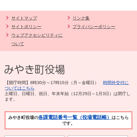
サイトマップ
リンク集
サイトポリシー
プライバシーポリシー
ウェブアクセシビリティに
ついて
【開庁時間】8時30分～17時15分（月～金曜日）
時間外交付に
ついてはこちら
土曜日、日曜日、祝日、年末年始（12月29日～1月3日）は閉庁し
ます。
各課電話番号一覧（役場電話帳）
みやき町役場の
はこちら
です。