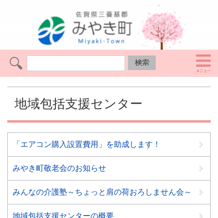
地域包括支援センター
「エアコン購入設置費用」を助成します！
みやき町敬老会のお知らせ
みんなの介護塾～ちょっと肩の荷おろしません会～
地域包括支援センターの概要