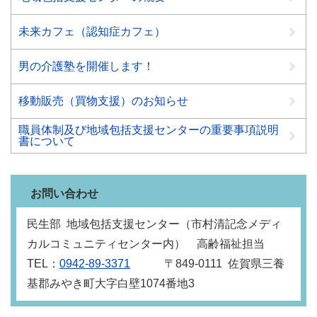
未来カフェ（認知症カフェ）
男の介護塾を開催します！
移動販売（買物支援）のお知らせ
職員体制及び地域包括支援センターの重要事項説明
書について
お問い合わせ
民生部 地域包括支援センター（市村清記念メディ
カルコミュニティセンター内） 高齢福祉担当
TEL：
0942-89-3371
〒849‐0111 佐賀県三養
基郡みやき町大字白壁1074番地3