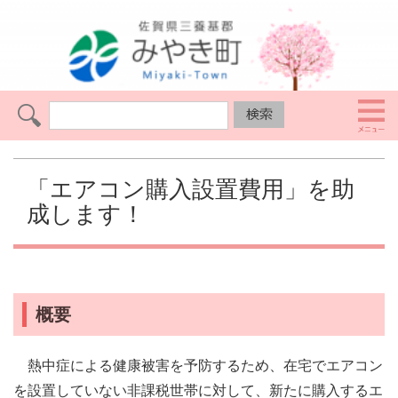
「エアコン購入設置費用」を助
成します！
概要
熱中症による健康被害を予防するため、在宅でエアコン
を設置していない非課税世帯に対して、新たに購入するエ