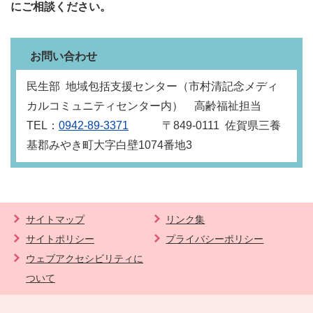
にご相談ください。
お問い合わせ
民生部 地域包括支援センター（市村清記念メディ
カルコミュニティセンター内） 高齢福祉担当
TEL：
0942-89-3371
〒849‐0111 佐賀県三養
基郡みやき町大字白壁1074番地3
サイトマップ
リンク集
サイトポリシー
プライバシーポリシー
ウェブアクセシビリティに
ついて