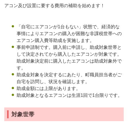
アコン及び設置に要する費用の補助を始めます！
「自宅にエアコンが1台もない」状態で、経済的な
事情によりエアコンの購入が困難な非課税世帯への
エアコン購入費等助成を実施します。
事前申請制です。購入前に申請し、助成対象世帯と
して決定されてから購入したエアコンが対象です。
助成対象決定前に購入したエアコンは助成対象外で
す。
助成金対象を決定するにあたり、町職員担当者がご
自宅を訪問し、状況を確認します。
助成金額には上限があります。
助成対象となるエアコンは生涯1回で1台限りです。
対象世帯