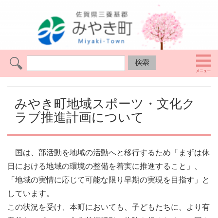
みやき町地域スポーツ・文化ク
ラブ推進計画について
国は、部活動を地域の活動へと移行するため「まずは休
日における地域の環境の整備を着実に推進すること」、
「地域の実情に応じて可能な限り早期の実現を目指す」と
しています。
この状況を受け、本町においても、子どもたちに、より有