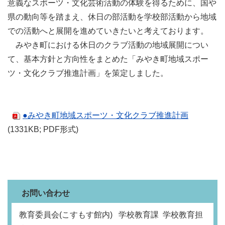
意義なスポーツ・文化芸術活動の体験を得るために、国や
県の動向等を踏まえ、休日の部活動を学校部活動から地域
での活動へと展開を進めていきたいと考えております。
みやき町における休日のクラブ活動の地域展開につい
て、基本方針と方向性をまとめた「みやき町地域スポー
ツ・文化クラブ推進計画」を策定しました。
●みやき町地域スポーツ・文化クラブ推進計画
(1331KB; PDF形式)
お問い合わせ
教育委員会(こすもす館内) 学校教育課 学校教育担