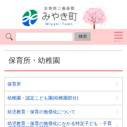
保育所・幼稚園
保育所
幼稚園・認定こども園(幼稚園部分)
幼児教育・保育の無償化について
幼児教育・保育の無償化にかかる特定子ども・子育