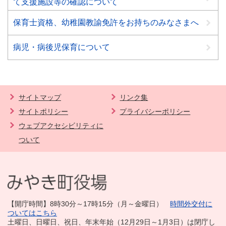
て支援施設等の確認について
保育士資格、幼稚園教諭免許をお持ちのみなさまへ
病児・病後児保育について
サイトマップ
リンク集
サイトポリシー
プライバシーポリシー
ウェブアクセシビリティに
ついて
【開庁時間】8時30分～17時15分（月～金曜日）
時間外交付に
ついてはこちら
土曜日、日曜日、祝日、年末年始（12月29日～1月3日）は閉庁し