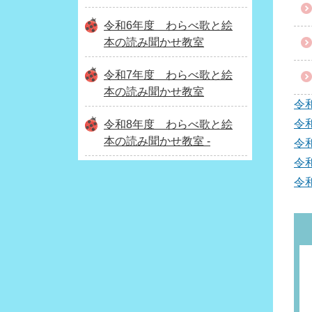
令和6年度 わらべ歌と絵
本の読み聞かせ教室
令和7年度 わらべ歌と絵
本の読み聞かせ教室
令
令
令和8年度 わらべ歌と絵
本の読み聞かせ教室 -
令
令
令