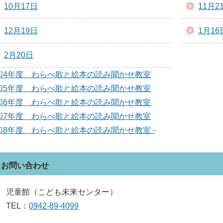
10月17日
11月2
12月19日
1月16
2月20日
和4年度 わらべ歌と絵本の読み聞かせ教室
和5年度 わらべ歌と絵本の読み聞かせ教室
和6年度 わらべ歌と絵本の読み聞かせ教室
和7年度 わらべ歌と絵本の読み聞かせ教室
和8年度 わらべ歌と絵本の読み聞かせ教室 -
お問い合わせ
児童館（こども未来センター）
TEL：
0942-89-4099