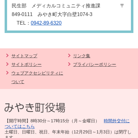
民生部 メディカルコミュニティ推進課 〒
849‐0111 みやき町大字白壁1074-3
TEL：
0942‐89‐6320
サイトマップ
リンク集
サイトポリシー
プライバシーポリシー
ウェブアクセシビリティに
ついて
【開庁時間】8時30分～17時15分（月～金曜日）
時間外交付に
ついてはこちら
土曜日、日曜日、祝日、年末年始（12月29日～1月3日）は閉庁し
ます。