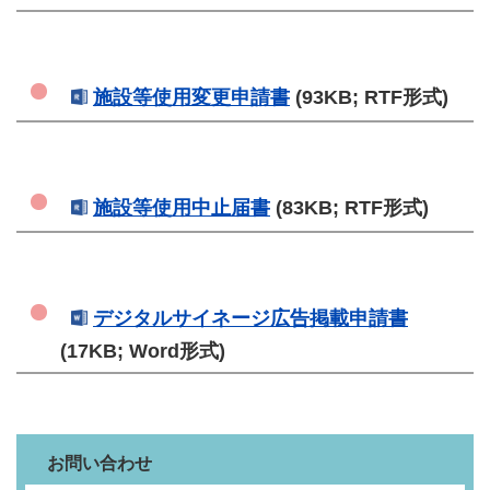
施設等使用変更申請書
(93KB; RTF形式)
施設等使用中止届書
(83KB; RTF形式)
デジタルサイネージ広告掲載申請書
(17KB; Word形式)
お問い合わせ