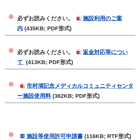
必ずお読みください。
施設利用のご案
内
(435KB; PDF形式)
必ずお読みください。
返金対応等につい
て
(413KB; PDF形式)
市村清記念メディカルコミュニティセンタ
ー施設使用料
(362KB; PDF形式)
施設等使用許可申請書
(116KB; RTF形式)