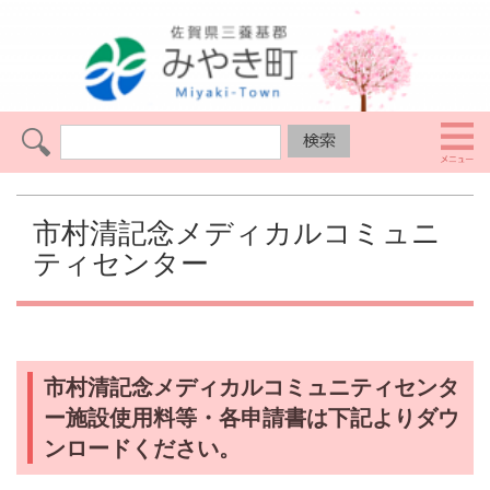
市村清記念メディカルコミュニ
ティセンター
市村清記念メディカルコミュニティセンタ
ー施設使用料等・各申請書は下記よりダウ
ンロードください。